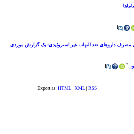
ماها
ال مصرف داروهای ضد التهاب غیر استروئیدی: یک گزارش موردی
*
ون
Export as:
HTML
|
XML
|
RSS