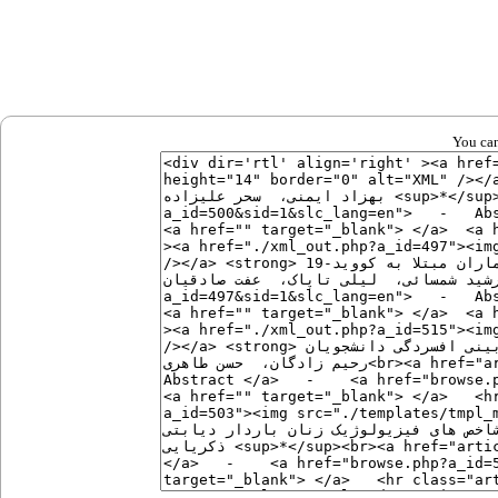
You can