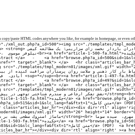
 copy/paste HTML codes anywhere you like, for example in homepage, or even oth