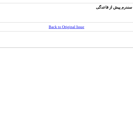
ه سندرم پیش از قاعدگی
Back to Original Issue