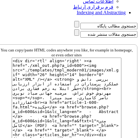
اطلاعات تماس
فرم برقراری ارتباط
Indexing and Abstracting
You can copy/paste HTML codes anywhere you like, for example in homepage,
or even other sites