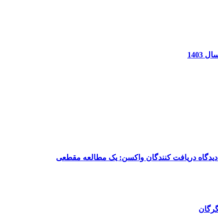
1403
گرگان