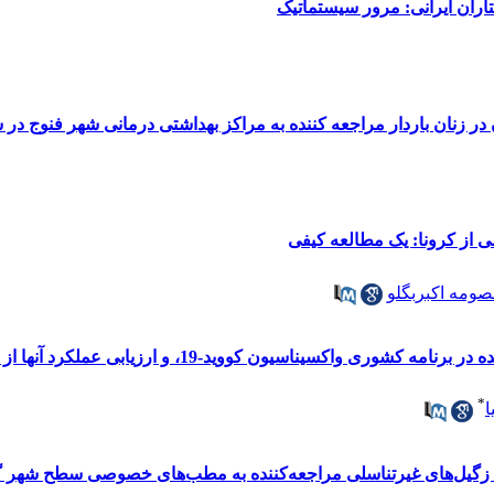
تاران ایرانی: مرور سیستماتیک
 زنان باردار مراجعه کننده به مراکز بهداشتی درمانی شهر فنوج در سال 
ی از کرونا: یک مطالعه کیفی
ومه اکبربگلو
1، و ارزیابی عملکرد آنها از دیدگاه دریافت کنندگان واکسن: یک مطالعه مقطعی
*
ا
زگیل‌های غیرتناسلی مراجعه‌کننده به مطب‌های خصوصی سطح شهر 