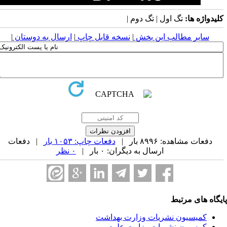
لیدواژه ها:
تگ اول | تگ دوم |
سایر مطالب این بخش
|
نسخه قابل چاپ
|
ارسال به دوستان
|
دفعات مشاهده: ۸۹۹۶ بار |
دفعات چاپ: ۱۰۵۳ بار
| دفعات
ارسال به دیگران: ۰ بار |
۰ نظر
یگاه های مرتبط
کمیسیون نشریات وزارت بهداشت
کمسیون نشریات وزارت علوم