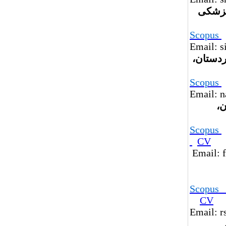
 پزشکی
Scopus
Email: 
ردستان،
Scopus
Email: n
ن،
Scopus
CV
Email: f
Scop
CV
Email: r