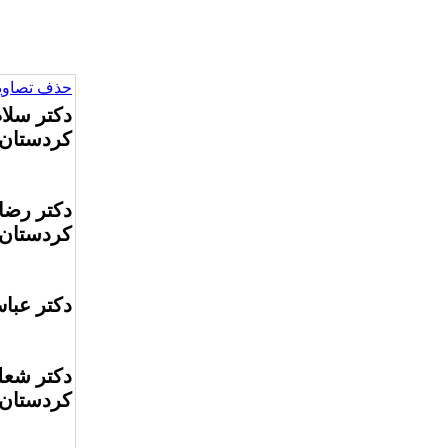
حذف تصاویر
دکتر سلا
کردستان،
دکتر رضا
کردستان،
دکتر عباس
دکتر شعل
کردستان،