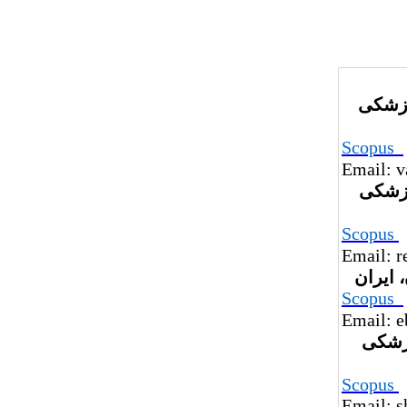
پزشکی
Scopus
Email: 
پزشکی
Scopus
Email: r
 ایران
Scopus
Email: 
پزشکی
Scopus
Email: s