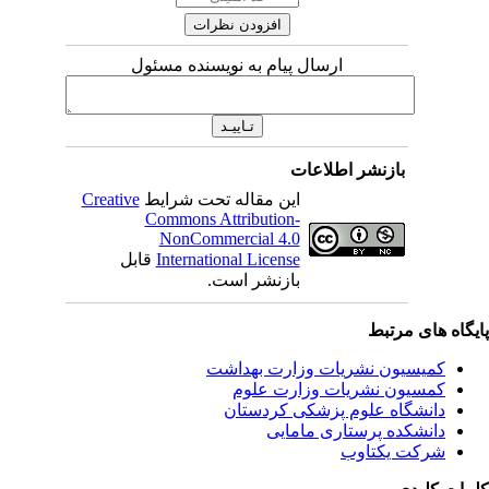
ارسال پیام به نویسنده مسئول
بازنشر اطلاعات
این مقاله تحت شرایط
Creative
Commons Attribution-
NonCommercial 4.0
International License
قابل
بازنشر است.
یگاه های مرتبط
کمیسیون نشریات وزارت بهداشت
کمسیون نشریات وزارت علوم
دانشگاه علوم پزشکی کردستان
دانشکده پرستاری مامایی
شرکت یکتاوب