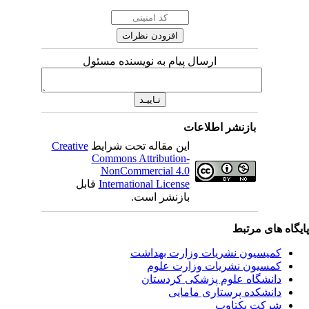
ارسال پیام به نویسنده مسئول
بازنشر اطلاعات
Creative
این مقاله تحت شرایط
Commons Attribution-
NonCommercial 4.0
قابل
International License
بازنشر است.
یگاه های مرتبط
کمیسیون نشریات وزارت بهداشت
کمسیون نشریات وزارت علوم
دانشگاه علوم پزشکی کردستان
دانشکده پرستاری مامایی
شرکت یکتاوب