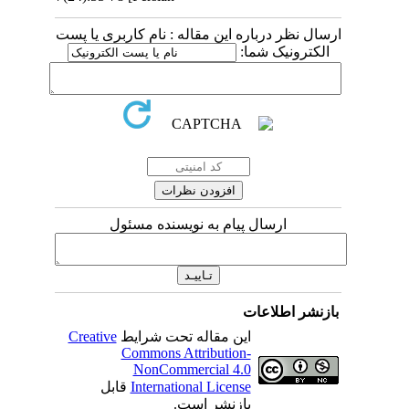
ارسال نظر درباره این مقاله : نام کاربری یا پست
الکترونیک شما:
ارسال پیام به نویسنده مسئول
بازنشر اطلاعات
Creative
این مقاله تحت شرایط
Commons Attribution-
NonCommercial 4.0
قابل
International License
بازنشر است.