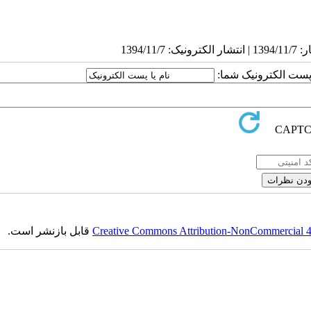
ا پست الکترونیک شما:
Creative Commons Attribution-NonCommercial 4.0
قابل بازنشر است.