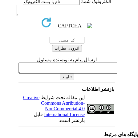
الکترونیک شما:
ارسال پیام به نویسنده مسئول
بازنشر اطلاعات
Creative
این مقاله تحت شرایط
Commons Attribution-
NonCommercial 4.0
قابل
International License
بازنشر است.
یگاه های مرتبط