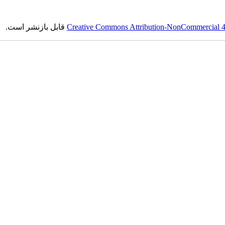
Creative Commons Attribution-NonCommercial 4.0
قابل بازنشر است.