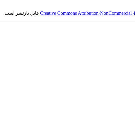
قابل بازنشر است.
Creative Commons Attribution-NonCommercial 4.0