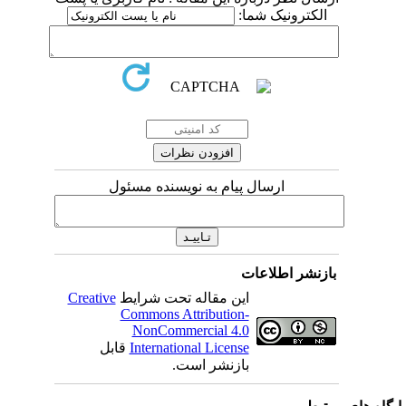
الکترونیک شما:
ارسال پیام به نویسنده مسئول
بازنشر اطلاعات
Creative
این مقاله تحت شرایط
Commons Attribution-
NonCommercial 4.0
قابل
International License
بازنشر است.