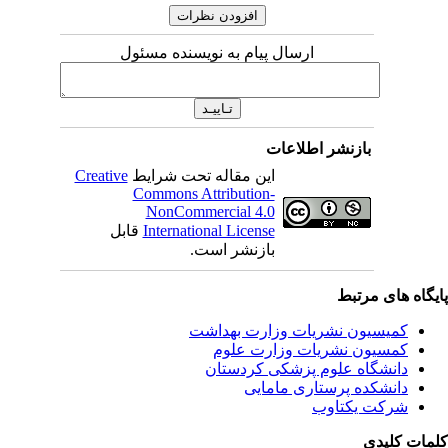
ارسال پیام به نویسنده مسئول
بازنشر اطلاعات
این مقاله تحت شرایط
Creative
Commons Attribution-
NonCommercial 4.0
International License
قابل
بازنشر است.
یگاه های مرتبط
کمیسیون نشریات وزارت بهداشت
کمسیون نشریات وزارت علوم
دانشگاه علوم پزشکی کردستان
دانشکده پرستاری مامایی
شرکت یکتاوب
مات کلیدی