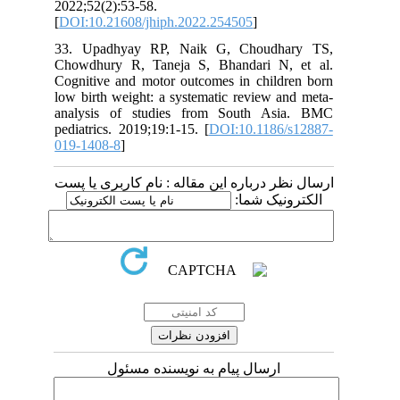
2022;52(2):53-58.
[
DOI:10.21608/jhiph.2022.254505
]
33. Upadhyay RP, Naik G, Choudhary TS,
Chowdhury R, Taneja S, Bhandari N, et al.
Cognitive and motor outcomes in children born
low birth weight: a systematic review and meta-
analysis of studies from South Asia. BMC
pediatrics. 2019;19:1-15. [
DOI:10.1186/s12887-
019-1408-8
]
ارسال نظر درباره این مقاله : نام کاربری یا پست
الکترونیک شما:
ارسال پیام به نویسنده مسئول