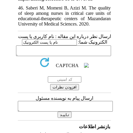
46. Saberi M, Momeni B, Azizi M. The quality
of sleep among nurses in critical care units of
educational-therapeutic centers of Mazandaran
University of Medical Sciences. 2020.
ارسال نظر درباره این مقاله : نام کاربری یا پست
الکترونیک شما:
ارسال پیام به نویسنده مسئول
بازنشر اطلاعات