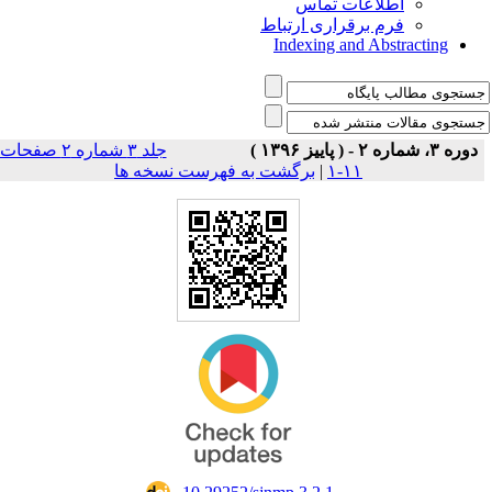
اطلاعات تماس
فرم برقراری ارتباط
Indexing and Abstracting
دوره ۳، شماره ۲ - ( پاییز ۱۳۹۶ )
جلد ۳ شماره ۲ صفحات
۱۱-۱
|
برگشت به فهرست نسخه ها