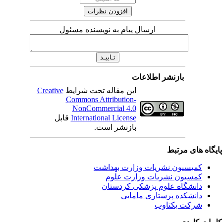
ارسال پیام به نویسنده مسئول
بازنشر اطلاعات
این مقاله تحت شرایط
Creative
Commons Attribution-
NonCommercial 4.0
International License
قابل
بازنشر است.
یگاه های مرتبط
کمیسیون نشریات وزارت بهداشت
کمسیون نشریات وزارت علوم
دانشگاه علوم پزشکی کردستان
دانشکده پرستاری مامایی
شرکت یکتاوب