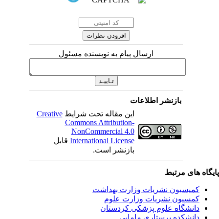
ارسال پیام به نویسنده مسئول
بازنشر اطلاعات
Creative
این مقاله تحت شرایط
Commons Attribution-
NonCommercial 4.0
قابل
International License
بازنشر است.
یگاه های مرتبط
کمیسیون نشریات وزارت بهداشت
کمسیون نشریات وزارت علوم
دانشگاه علوم پزشکی کردستان
دانشکده پرستاری مامایی