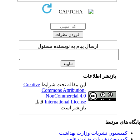
ارسال پیام به نویسنده مسئول
بازنشر اطلاعات
Creative
این مقاله تحت شرایط
Commons Attribution-
NonCommercial 4.0
قابل
International License
بازنشر است.
یگاه های مرتبط
کمیسیون نشریات وزارت بهداشت
کمسیون نشریات وزارت علوم