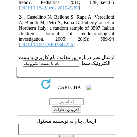
trend?. Pediatrics. 2011; 128(1):e40-5
[
DOI:10.1542/peds.2010-2267
]
24. Castellino N, Bellone S, Rapa A, Vercellotti
A, Binotti M, Petri A, Bona G. Puberty onset in
Northern Italy: a random sample of 3597 Italian
children. Journal of endocrinological
investigation. 2005; 28(9): 589-94
[
DOI:10.1007/BF03347256
]
ارسال نظر درباره این مقاله : نام کاربری یا پست
الکترونیک شما:
ارسال پیام به نویسنده مسئول