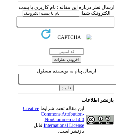
ارسال نظر درباره این مقاله : نام کاربری یا پست
الکترونیک شما:
ارسال پیام به نویسنده مسئول
بازنشر اطلاعات
این مقاله تحت شرایط
Creative
Commons Attribution-
NonCommercial 4.0
International License
قابل
بازنشر است.