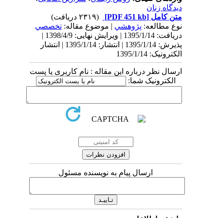
دیدگاه زنان
متن کامل
[PDF 451 kb]
(۲۳۱۹ دریافت)
نوع مطالعه:
پژوهشي
| موضوع مقاله:
تخصصي
دریافت: 1395/1/14 | ویرایش نهایی: 1398/4/9 |
پذیرش: 1395/1/14 | انتشار: 1395/1/14 | انتشار
الکترونیک: 1395/1/14
ارسال نظر درباره این مقاله : نام کاربری یا پست
الکترونیک شما:
ارسال پیام به نویسنده مسئول