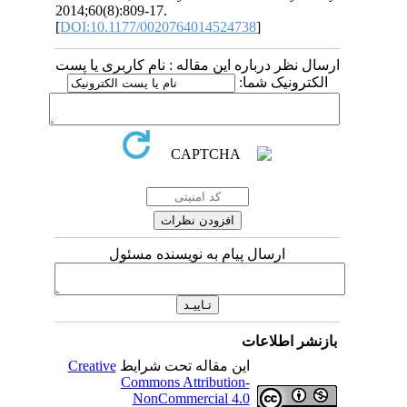
2014;60(8):809-17.
[
DOI:10.1177/0020764014524738
]
ارسال نظر درباره این مقاله : نام کاربری یا پست
الکترونیک شما:
ارسال پیام به نویسنده مسئول
بازنشر اطلاعات
Creative
این مقاله تحت شرایط
Commons Attribution-
NonCommercial 4.0