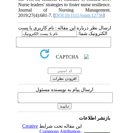
Nurse leaders' strategies to foster nurse resilience.
Journal of Nursing Management.
2019;27(4):681-7. [
DOI:10.1111/jonm.12736
]
ارسال نظر درباره این مقاله : نام کاربری یا پست
الکترونیک شما:
ارسال پیام به نویسنده مسئول
بازنشر اطلاعات
Creative
این مقاله تحت شرایط
Commons Attribution-