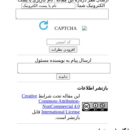
الکترونیک شما:
ارسال پیام به نویسنده مسئول
بازنشر اطلاعات
Creative
این مقاله تحت شرایط
Commons Attribution-
NonCommercial 4.0
قابل
International License
بازنشر است.