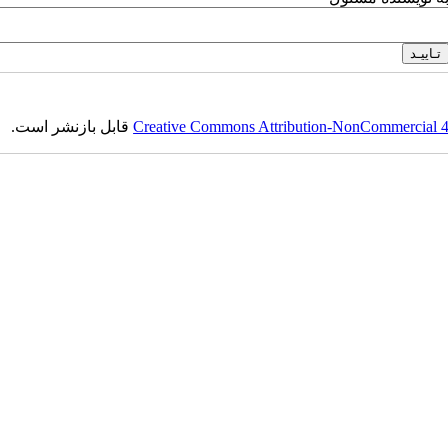
قابل بازنشر است.
Creative Commons Attribution-NonCommercial 4.0