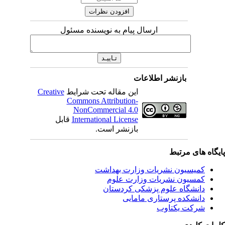
ارسال پیام به نویسنده مسئول
بازنشر اطلاعات
این مقاله تحت شرایط
Creative
Commons Attribution-
NonCommercial 4.0
International License
قابل
بازنشر است.
یگاه های مرتبط
کمیسیون نشریات وزارت بهداشت
کمسیون نشریات وزارت علوم
دانشگاه علوم پزشکی کردستان
دانشکده پرستاری مامایی
شرکت یکتاوب