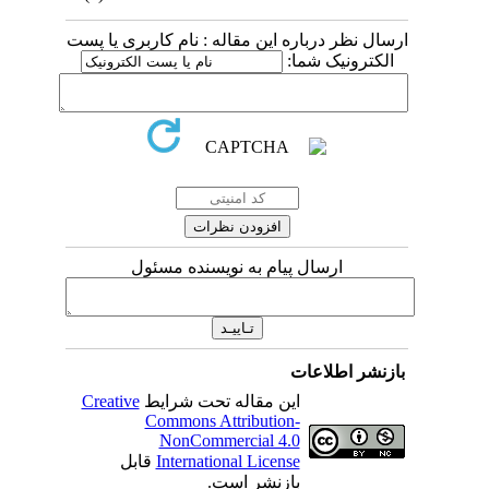
ارسال نظر درباره این مقاله : نام کاربری یا پست
الکترونیک شما:
ارسال پیام به نویسنده مسئول
بازنشر اطلاعات
Creative
این مقاله تحت شرایط
Commons Attribution-
NonCommercial 4.0
قابل
International License
بازنشر است.