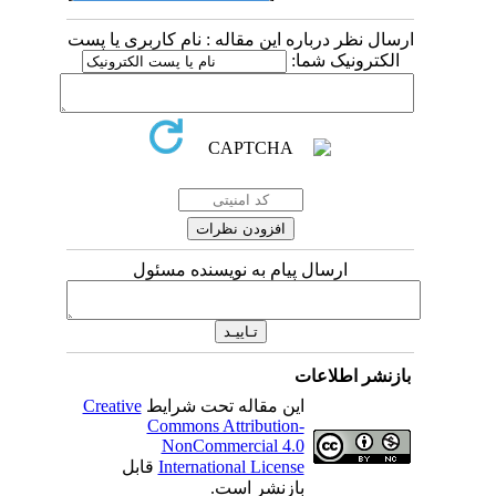
ارسال نظر درباره این مقاله : نام کاربری یا پست
الکترونیک شما:
ارسال پیام به نویسنده مسئول
بازنشر اطلاعات
Creative
این مقاله تحت شرایط
Commons Attribution-
NonCommercial 4.0
قابل
International License
بازنشر است.