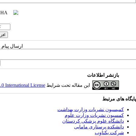
ارسال پیام 
بازنشر اطلاعات
 International License
این مقاله تحت شرایط
پایگاه های مرتبط
کمیسیون نشریات وزارت بهداشت
کمسیون نشریات وزارت علوم
دانشگاه علوم پزشکی کردستان
دانشکده پرستاری مامایی
شرکت یکتاوب