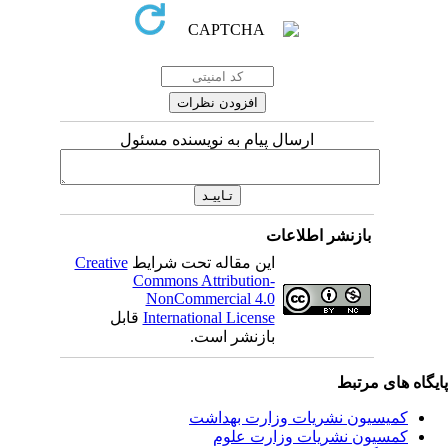
ارسال پیام به نویسنده مسئول
بازنشر اطلاعات
Creative
این مقاله تحت شرایط
Commons Attribution-
NonCommercial 4.0
قابل
International License
بازنشر است.
یگاه های مرتبط
کمیسیون نشریات وزارت بهداشت
کمسیون نشریات وزارت علوم