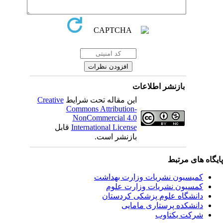
بازنشر اطلاعات
این مقاله تحت شرایط
Creative
Commons Attribution-
NonCommercial 4.0
International License
قابل
بازنشر است.
یگاه های مرتبط
کمیسیون نشریات وزارت بهداشت
کمسیون نشریات وزارت علوم
دانشگاه علوم پزشکی کردستان
دانشکده پرستاری مامایی
شرکت یکتاوب