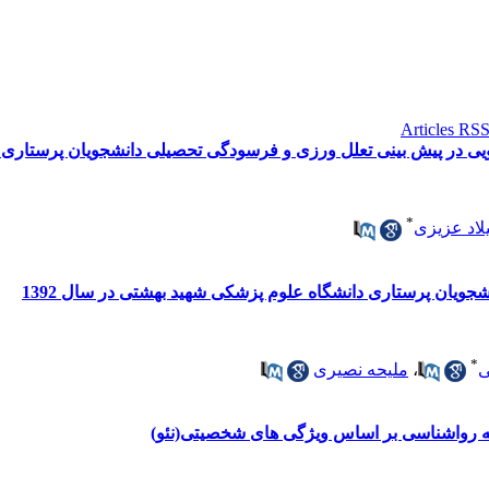
ر پیش بینی تعلل ورزی و فرسودگی تحصیلی دانشجویان پرستاری دانشگ
*
لاد عزیزی
جویان پرستاری دانشگاه علوم پزشکی شهید بهشتی در سال 1392
*
ی
،
ملیحه نصیری
ته رواشناسی بر اساس ویژگی های شخصیتی(نئو)